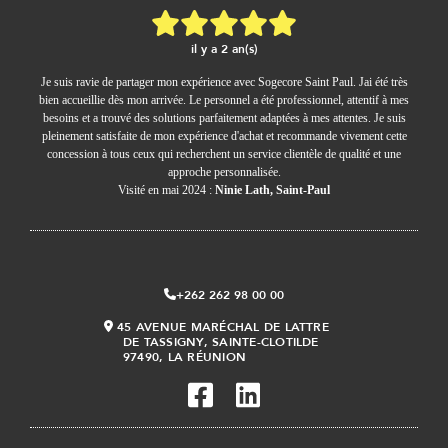
il y a 2 an(s)
Je suis ravie de partager mon expérience avec Sogecore Saint Paul. Jai été très
bien accueillie dès mon arrivée. Le personnel a été professionnel, attentif à mes
besoins et a trouvé des solutions parfaitement adaptées à mes attentes. Je suis
pleinement satisfaite de mon expérience d'achat et recommande vivement cette
concession à tous ceux qui recherchent un service clientèle de qualité et une
approche personnalisée.
Visité en mai 2024 :
Ninie Lath, Saint-Paul
+262 262 98 00 00
45 AVENUE MARÉCHAL DE LATTRE
DE TASSIGNY, SAINTE-CLOTILDE
97490, LA RÉUNION