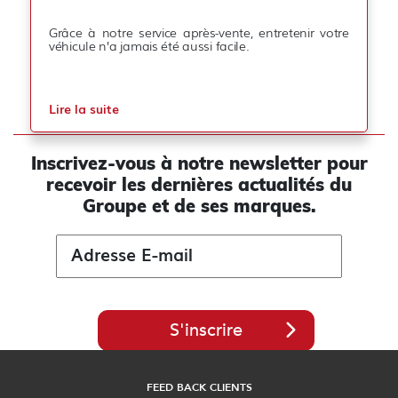
Grâce à notre service après-vente, entretenir votre
véhicule n’a jamais été aussi facile.
Lire la suite
Inscrivez-vous à notre newsletter pour
recevoir les
dernières actualités du
Groupe et de ses marques.
S'inscrire
FEED BACK CLIENTS