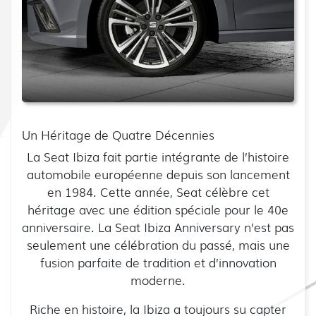
Un Héritage de Quatre Décennies
La Seat Ibiza fait partie intégrante de l’histoire
automobile européenne depuis son lancement
en 1984. Cette année, Seat célèbre cet
héritage avec une édition spéciale pour le 40e
anniversaire. La Seat Ibiza Anniversary n’est pas
seulement une célébration du passé, mais une
fusion parfaite de tradition et d’innovation
moderne.
Riche en histoire, la Ibiza a toujours su capter