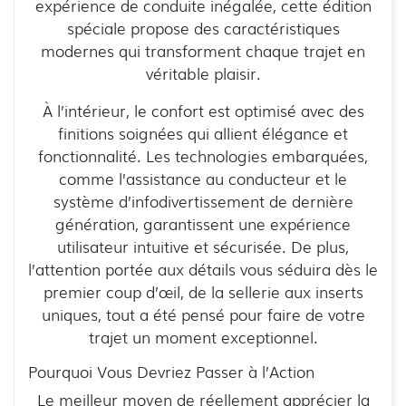
expérience de conduite inégalée, cette édition
spéciale propose des caractéristiques
modernes qui transforment chaque trajet en
véritable plaisir.
À l’intérieur, le confort est optimisé avec des
finitions soignées qui allient élégance et
fonctionnalité. Les technologies embarquées,
comme l’assistance au conducteur et le
système d’infodivertissement de dernière
génération, garantissent une expérience
utilisateur intuitive et sécurisée. De plus,
l’attention portée aux détails vous séduira dès le
premier coup d’œil, de la sellerie aux inserts
uniques, tout a été pensé pour faire de votre
trajet un moment exceptionnel.
Pourquoi Vous Devriez Passer à l’Action
Le meilleur moyen de réellement apprécier la