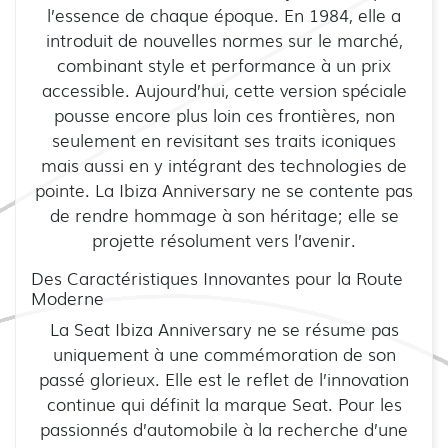
l’essence de chaque époque. En 1984, elle a
introduit de nouvelles normes sur le marché,
combinant style et performance à un prix
accessible. Aujourd’hui, cette version spéciale
pousse encore plus loin ces frontières, non
seulement en revisitant ses traits iconiques
mais aussi en y intégrant des technologies de
pointe. La Ibiza Anniversary ne se contente pas
de rendre hommage à son héritage; elle se
projette résolument vers l’avenir.
Des Caractéristiques Innovantes pour la Route
Moderne
La Seat Ibiza Anniversary ne se résume pas
uniquement à une commémoration de son
passé glorieux. Elle est le reflet de l’innovation
continue qui définit la marque Seat. Pour les
passionnés d’automobile à la recherche d’une