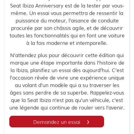
Seat Ibiza Anniversary est de la tester par vous-
même. Un essai vous permettra de ressentir la
puissance du moteur, l’aisance de conduite
procurée par son châssis agile, et de découvrir
toutes les fonctionnalités qui en font une voiture
à la fois moderne et intemporelle.
N’attendez plus pour découvrir cette édition qui
marque une étape importante dans l’histoire de
la Ibiza, planifiez un essai dès aujourd’hui. C’est
l’occasion rêvée de vivre une expérience unique
au volant d’un modèle qui a su traverser les
âges sans perdre de sa superbe. Rappelez-vous
que la Seat Ibiza n’est pas qu’un véhicule, c’est
une légende qui continue de rouler vers l’avenir.
Demandez un essai