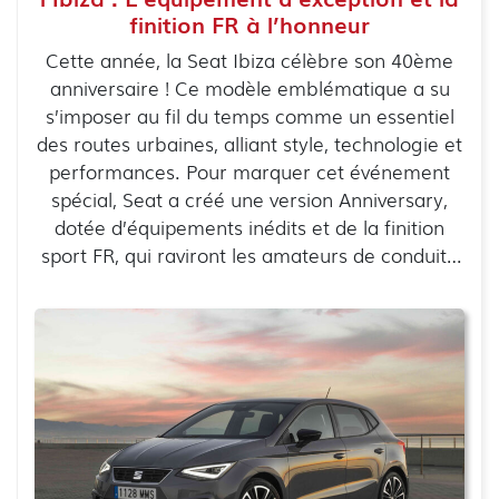
finition FR à l’honneur
Cette année, la Seat Ibiza célèbre son 40ème
anniversaire ! Ce modèle emblématique a su
s’imposer au fil du temps comme un essentiel
des routes urbaines, alliant style, technologie et
performances. Pour marquer cet événement
spécial, Seat a créé une version Anniversary,
dotée d’équipements inédits et de la finition
sport FR, qui raviront les amateurs de conduite
dynamique.