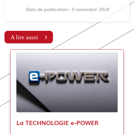
Date de publication : 5 novembre 2024
A lire aussi
La TECHNOLOGIE e-POWER