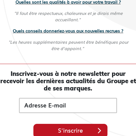
Quelles sont les qualités à avoir pour votre travail ?
"Il faut être respectueux, chaleureux et je dirais même
accueillant."
Quels conseils donneriez-vous aux nouvelles recrues ?
"Les heures supplémentaires peuvent être bénéfiques pour
être d’appoint."
Inscrivez-vous à notre newsletter pour
recevoir les
dernières actualités du Groupe et
de ses marques.
S'inscrire