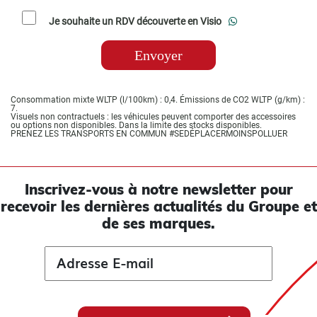
Je souhaite un RDV découverte en Visio
Consommation mixte WLTP (l/100km) : 0,4. Émissions de CO2 WLTP (g/km) :
7.
Visuels non contractuels : les véhicules peuvent comporter des accessoires
ou options non disponibles. Dans la limite des stocks disponibles.
PRENEZ LES TRANSPORTS EN COMMUN #SEDÉPLACERMOINSPOLLUER
Inscrivez-vous à notre newsletter pour
recevoir les
dernières actualités du Groupe et
de ses marques.