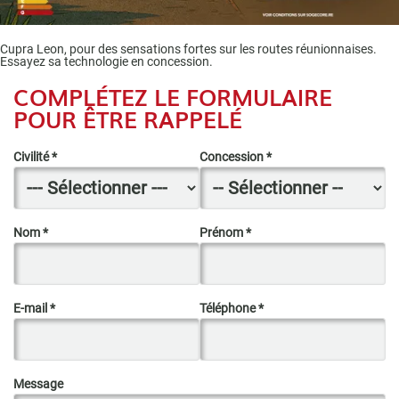
Cupra Leon, pour des sensations fortes sur les routes réunionnaises.
Essayez sa technologie en concession.
COMPLÉTEZ LE FORMULAIRE
POUR ÊTRE RAPPELÉ
Civilité
*
Concession *
Nom *
Prénom *
E-mail *
Téléphone *
Message