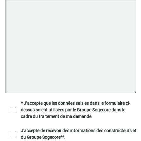
* J’accepte que les données saisies dans le formulaire ci-
dessus soient utilisées par le Groupe Sogecore dans le
cadre du traitement de ma demande.
J'accepte de recevoir des informations des constructeurs et
du Groupe Sogecore**.