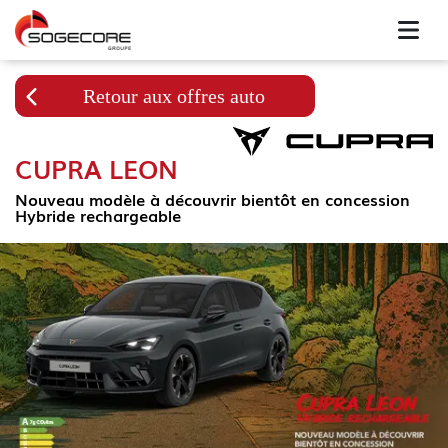
Retour aux offres auto
CUPRA LEON
Nouveau modèle à découvrir bientôt en concession
Hybride rechargeable