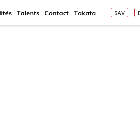
ités
Talents
Contact
Takata
SAV