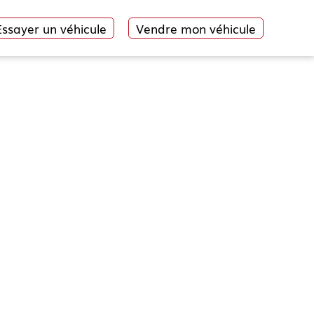
Essayer un véhicule
Vendre mon véhicule