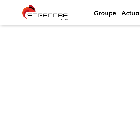
Groupe
Actual