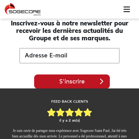
Inscrivez-vous à notre newsletter pour
recevoir les
dernières actualités du
Groupe et de ses marques.
S'inscrire
FEED BACK CLIENTS
il y a 2 an(s)
Je suis ravie de partager mon expérience avec Sogecore Saint Paul. Jai été très
bien accueillie dès mon arrivée. Le personnel a été professionnel, attentif à mes