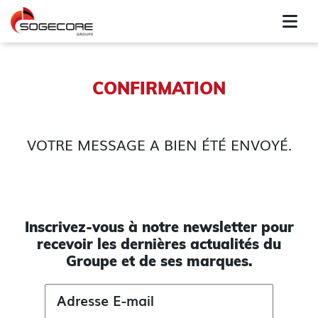
CONFIRMATION
VOTRE MESSAGE A BIEN ÉTÉ ENVOYÉ.
Inscrivez-vous à notre newsletter pour
recevoir les
dernières actualités du
Groupe et de ses marques.