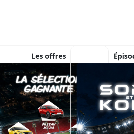
Les offres
Épiso