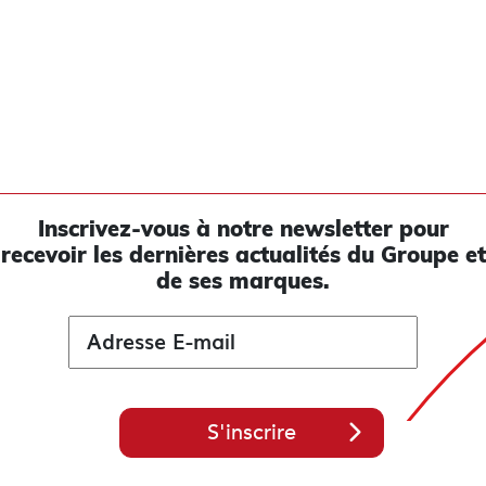
Inscrivez-vous à notre newsletter pour
recevoir les
dernières actualités du Groupe et
de ses marques.
S'inscrire